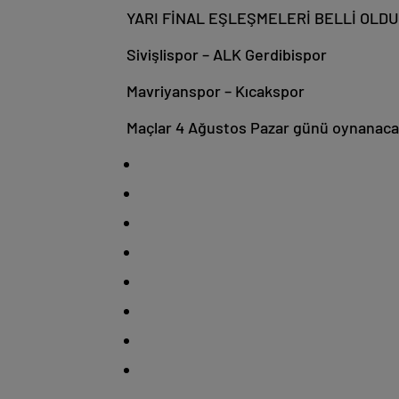
YARI FİNAL EŞLEŞMELERİ BELLİ OLDU
Sivişlispor – ALK Gerdibispor
Mavriyanspor – Kıcakspor
Maçlar 4 Ağustos Pazar günü oynanaca