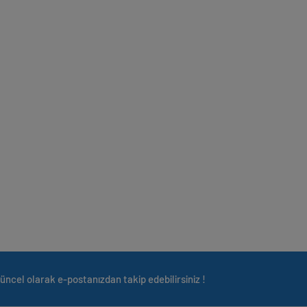
üncel olarak e-postanızdan takip edebilirsiniz !