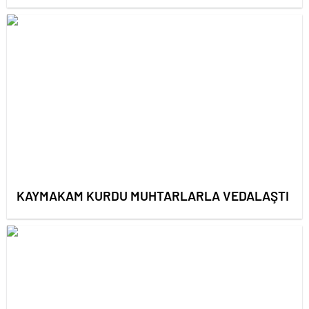
KAYMAKAM KURDU MUHTARLARLA VEDALAŞTI