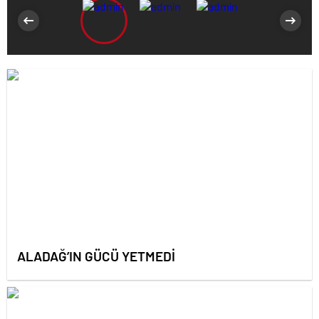
ALADAĞ’IN GÜCÜ YETMEDİ