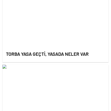
TORBA YASA GEÇTİ, YASADA NELER VAR