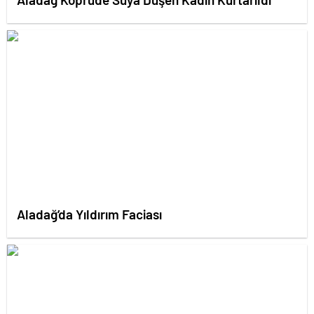
Aladağ’da Yıldırım Faciası