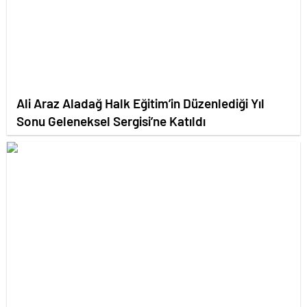
Ali Araz Aladağ Halk Eğitim’in Düzenlediği Yıl
Sonu Geleneksel Sergisi’ne Katıldı