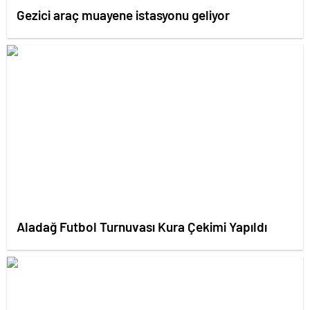
Gezici araç muayene istasyonu geliyor
Aladağ Futbol Turnuvası Kura Çekimi Yapıldı