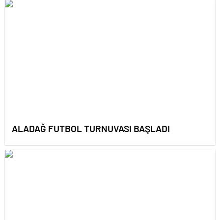
ALADAĞ FUTBOL TURNUVASI BAŞLADI