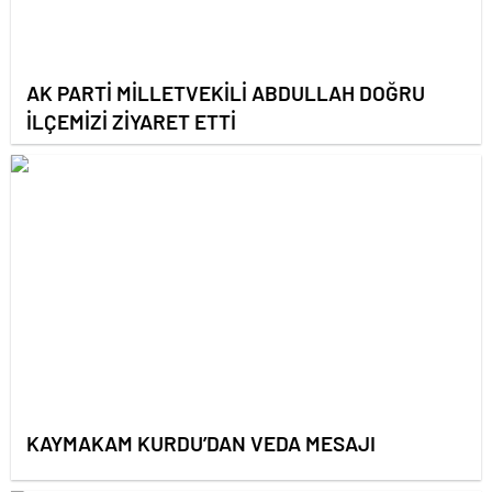
AK PARTİ MİLLETVEKİLİ ABDULLAH DOĞRU
İLÇEMİZİ ZİYARET ETTİ
KAYMAKAM KURDU’DAN VEDA MESAJI