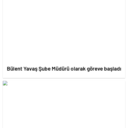
Bülent Yavaş Şube Müdürü olarak göreve başladı