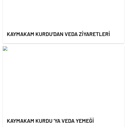
KAYMAKAM KURDU’DAN VEDA ZİYARETLERİ
KAYMAKAM KURDU ‘YA VEDA YEMEĞİ